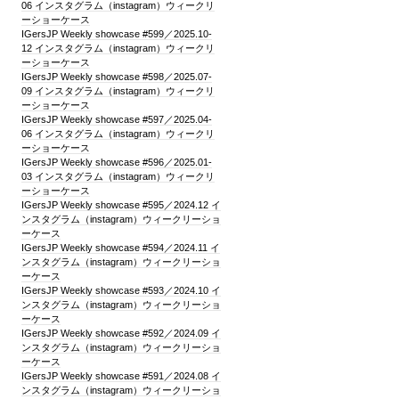
06 インスタグラム（instagram）ウィークリ
ーショーケース
IGersJP Weekly showcase #599／2025.10-
12 インスタグラム（instagram）ウィークリ
ーショーケース
IGersJP Weekly showcase #598／2025.07-
09 インスタグラム（instagram）ウィークリ
ーショーケース
IGersJP Weekly showcase #597／2025.04-
06 インスタグラム（instagram）ウィークリ
ーショーケース
IGersJP Weekly showcase #596／2025.01-
03 インスタグラム（instagram）ウィークリ
ーショーケース
IGersJP Weekly showcase #595／2024.12 イ
ンスタグラム（instagram）ウィークリーショ
ーケース
IGersJP Weekly showcase #594／2024.11 イ
ンスタグラム（instagram）ウィークリーショ
ーケース
IGersJP Weekly showcase #593／2024.10 イ
ンスタグラム（instagram）ウィークリーショ
ーケース
IGersJP Weekly showcase #592／2024.09 イ
ンスタグラム（instagram）ウィークリーショ
ーケース
IGersJP Weekly showcase #591／2024.08 イ
ンスタグラム（instagram）ウィークリーショ