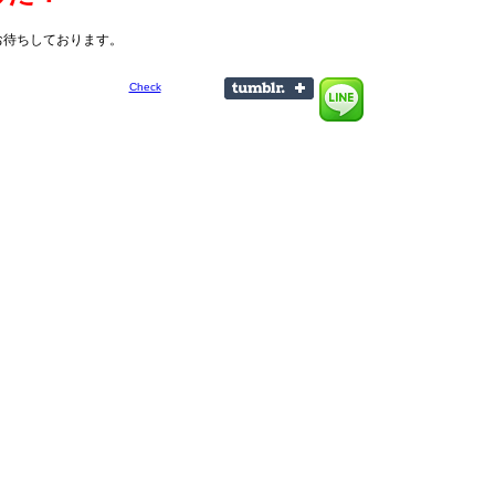
お待ちしております。
Check