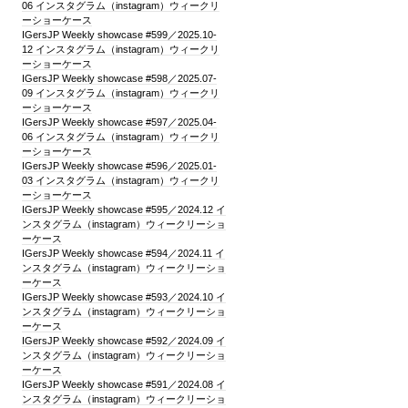
06 インスタグラム（instagram）ウィークリ
ーショーケース
IGersJP Weekly showcase #599／2025.10-
12 インスタグラム（instagram）ウィークリ
ーショーケース
IGersJP Weekly showcase #598／2025.07-
09 インスタグラム（instagram）ウィークリ
ーショーケース
IGersJP Weekly showcase #597／2025.04-
06 インスタグラム（instagram）ウィークリ
ーショーケース
IGersJP Weekly showcase #596／2025.01-
03 インスタグラム（instagram）ウィークリ
ーショーケース
IGersJP Weekly showcase #595／2024.12 イ
ンスタグラム（instagram）ウィークリーショ
ーケース
IGersJP Weekly showcase #594／2024.11 イ
ンスタグラム（instagram）ウィークリーショ
ーケース
IGersJP Weekly showcase #593／2024.10 イ
ンスタグラム（instagram）ウィークリーショ
ーケース
IGersJP Weekly showcase #592／2024.09 イ
ンスタグラム（instagram）ウィークリーショ
ーケース
IGersJP Weekly showcase #591／2024.08 イ
ンスタグラム（instagram）ウィークリーショ