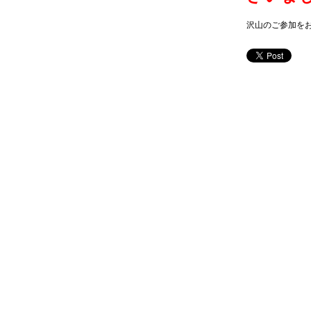
沢山のご参加を