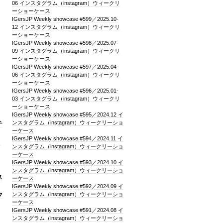
06 インスタグラム（instagram）ウィークリ
ーショーケース
IGersJP Weekly showcase #599／2025.10-
12 インスタグラム（instagram）ウィークリ
ーショーケース
IGersJP Weekly showcase #598／2025.07-
09 インスタグラム（instagram）ウィークリ
ーショーケース
IGersJP Weekly showcase #597／2025.04-
06 インスタグラム（instagram）ウィークリ
ーショーケース
IGersJP Weekly showcase #596／2025.01-
03 インスタグラム（instagram）ウィークリ
ーショーケース
IGersJP Weekly showcase #595／2024.12 イ
ンスタグラム（instagram）ウィークリーショ
チ
ーケース
IGersJP Weekly showcase #594／2024.11 イ
ト
ンスタグラム（instagram）ウィークリーショ
ーケース
IGersJP Weekly showcase #593／2024.10 イ
ンスタグラム（instagram）ウィークリーショ
ス
ーケース
IGersJP Weekly showcase #592／2024.09 イ
ンスタグラム（instagram）ウィークリーショ
フ
ーケース
IGersJP Weekly showcase #591／2024.08 イ
ンスタグラム（instagram）ウィークリーショ