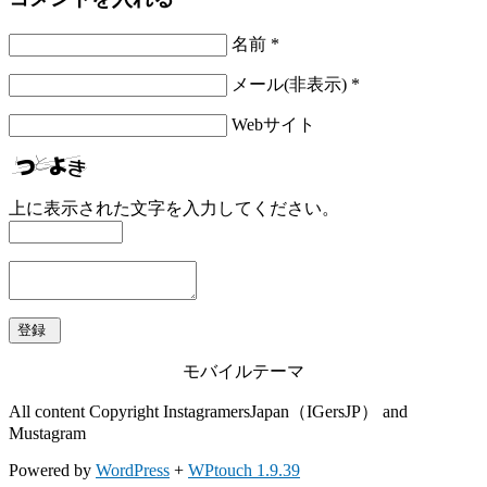
名前 *
メール(非表示) *
Webサイト
上に表示された文字を入力してください。
モバイルテーマ
All content Copyright InstagramersJapan（IGersJP） and
Mustagram
Powered by
WordPress
+
WPtouch 1.9.39