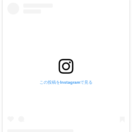
この投稿をInstagramで見る