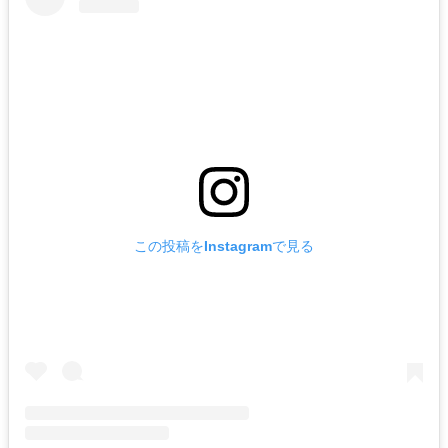
この投稿をInstagramで見る