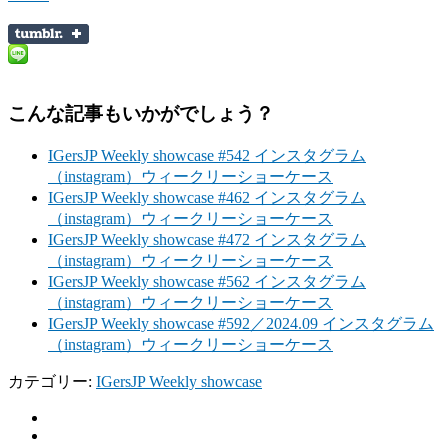
こんな記事もいかがでしょう？
IGersJP Weekly showcase #542 インスタグラム
（instagram）ウィークリーショーケース
IGersJP Weekly showcase #462 インスタグラム
（instagram）ウィークリーショーケース
IGersJP Weekly showcase #472 インスタグラム
（instagram）ウィークリーショーケース
IGersJP Weekly showcase #562 インスタグラム
（instagram）ウィークリーショーケース
IGersJP Weekly showcase #592／2024.09 インスタグラム
（instagram）ウィークリーショーケース
カテゴリー:
IGersJP Weekly showcase