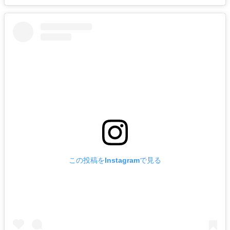
この投稿をInstagramで見る