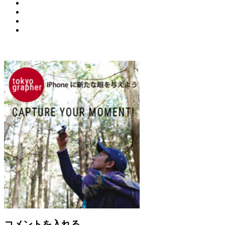
コメントを入れる