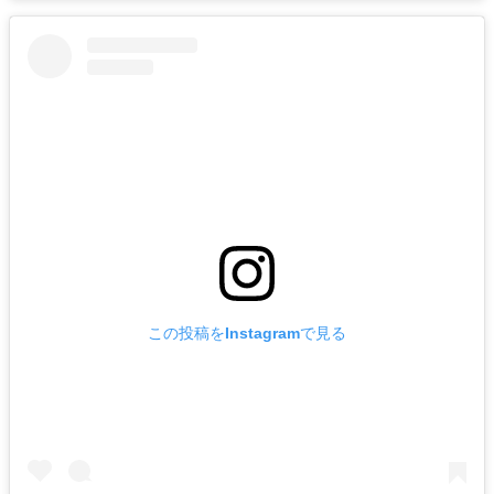
この投稿をInstagramで見る