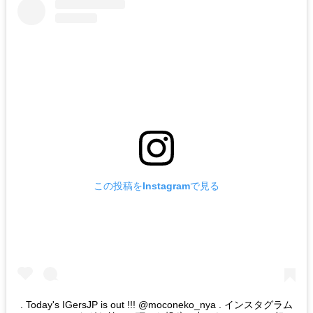
この投稿をInstagramで見る
. Today's IGersJP is out !!! @moconeko_nya . インスタグラム