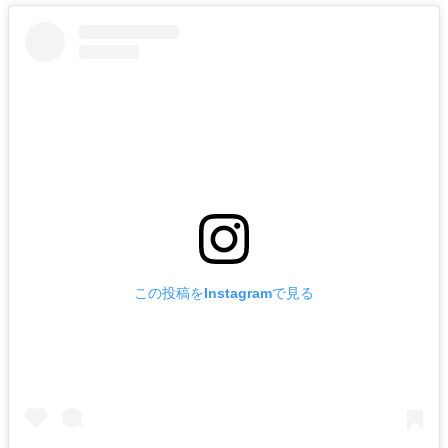
この投稿をInstagramで見る