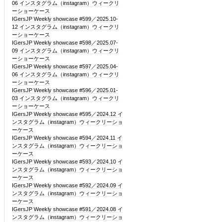
06 インスタグラム（instagram）ウィークリ
ーショーケース
IGersJP Weekly showcase #599／2025.10-
12 インスタグラム（instagram）ウィークリ
ーショーケース
IGersJP Weekly showcase #598／2025.07-
09 インスタグラム（instagram）ウィークリ
ーショーケース
IGersJP Weekly showcase #597／2025.04-
06 インスタグラム（instagram）ウィークリ
ーショーケース
IGersJP Weekly showcase #596／2025.01-
03 インスタグラム（instagram）ウィークリ
ーショーケース
IGersJP Weekly showcase #595／2024.12 イ
ンスタグラム（instagram）ウィークリーショ
ーケース
IGersJP Weekly showcase #594／2024.11 イ
ンスタグラム（instagram）ウィークリーショ
ーケース
IGersJP Weekly showcase #593／2024.10 イ
ンスタグラム（instagram）ウィークリーショ
ーケース
IGersJP Weekly showcase #592／2024.09 イ
ンスタグラム（instagram）ウィークリーショ
ーケース
IGersJP Weekly showcase #591／2024.08 イ
ンスタグラム（instagram）ウィークリーショ