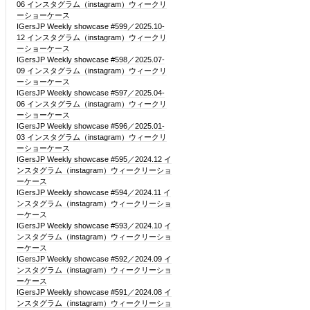
06 インスタグラム（instagram）ウィークリ
ーショーケース
IGersJP Weekly showcase #599／2025.10-
12 インスタグラム（instagram）ウィークリ
ーショーケース
IGersJP Weekly showcase #598／2025.07-
09 インスタグラム（instagram）ウィークリ
ーショーケース
IGersJP Weekly showcase #597／2025.04-
06 インスタグラム（instagram）ウィークリ
ーショーケース
IGersJP Weekly showcase #596／2025.01-
03 インスタグラム（instagram）ウィークリ
ーショーケース
IGersJP Weekly showcase #595／2024.12 イ
ンスタグラム（instagram）ウィークリーショ
ーケース
IGersJP Weekly showcase #594／2024.11 イ
ンスタグラム（instagram）ウィークリーショ
ーケース
IGersJP Weekly showcase #593／2024.10 イ
ンスタグラム（instagram）ウィークリーショ
ーケース
IGersJP Weekly showcase #592／2024.09 イ
ンスタグラム（instagram）ウィークリーショ
ーケース
IGersJP Weekly showcase #591／2024.08 イ
ンスタグラム（instagram）ウィークリーショ