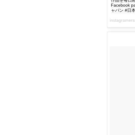
作品を毎日紹介してい
Facebook 
ャパン #日本 #
instagrame