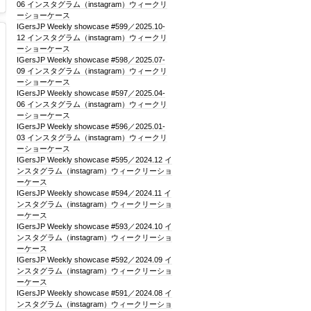
06 インスタグラム（instagram）ウィークリ
ーショーケース
IGersJP Weekly showcase #599／2025.10-
12 インスタグラム（instagram）ウィークリ
ーショーケース
IGersJP Weekly showcase #598／2025.07-
09 インスタグラム（instagram）ウィークリ
ーショーケース
IGersJP Weekly showcase #597／2025.04-
06 インスタグラム（instagram）ウィークリ
ーショーケース
IGersJP Weekly showcase #596／2025.01-
03 インスタグラム（instagram）ウィークリ
ーショーケース
IGersJP Weekly showcase #595／2024.12 イ
ンスタグラム（instagram）ウィークリーショ
ーケース
IGersJP Weekly showcase #594／2024.11 イ
ンスタグラム（instagram）ウィークリーショ
ーケース
IGersJP Weekly showcase #593／2024.10 イ
ンスタグラム（instagram）ウィークリーショ
ーケース
IGersJP Weekly showcase #592／2024.09 イ
ンスタグラム（instagram）ウィークリーショ
ーケース
IGersJP Weekly showcase #591／2024.08 イ
ンスタグラム（instagram）ウィークリーショ