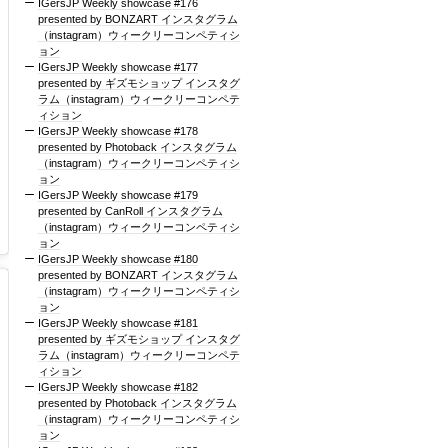
IGersJP Weekly showcase #176
presented by BONZART インスタグラム
（instagram）ウィークリーコンペティシ
ョン
IGersJP Weekly showcase #177
presented by ギズモショップ インスタグ
ラム（instagram）ウィークリーコンペテ
ィション
IGersJP Weekly showcase #178
presented by Photoback インスタグラム
（instagram）ウィークリーコンペティシ
ョン
IGersJP Weekly showcase #179
presented by CanRoll インスタグラム
（instagram）ウィークリーコンペティシ
ョン
IGersJP Weekly showcase #180
presented by BONZART インスタグラム
（instagram）ウィークリーコンペティシ
ョン
IGersJP Weekly showcase #181
presented by ギズモショップ インスタグ
ラム（instagram）ウィークリーコンペテ
ィション
IGersJP Weekly showcase #182
presented by Photoback インスタグラム
（instagram）ウィークリーコンペティシ
ョン