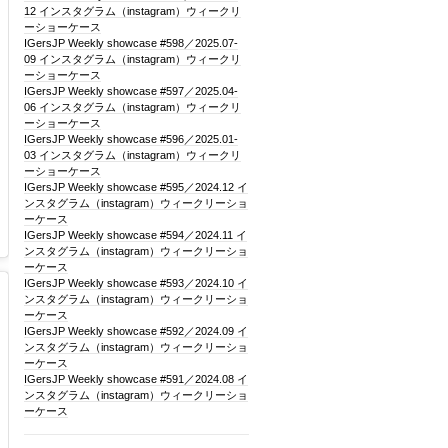
12 インスタグラム（instagram）ウィークリ
ーショーケース
IGersJP Weekly showcase #598／2025.07-
09 インスタグラム（instagram）ウィークリ
ーショーケース
IGersJP Weekly showcase #597／2025.04-
06 インスタグラム（instagram）ウィークリ
ーショーケース
IGersJP Weekly showcase #596／2025.01-
03 インスタグラム（instagram）ウィークリ
ーショーケース
IGersJP Weekly showcase #595／2024.12 イ
ンスタグラム（instagram）ウィークリーショ
ーケース
IGersJP Weekly showcase #594／2024.11 イ
ンスタグラム（instagram）ウィークリーショ
ーケース
IGersJP Weekly showcase #593／2024.10 イ
ンスタグラム（instagram）ウィークリーショ
ーケース
IGersJP Weekly showcase #592／2024.09 イ
ンスタグラム（instagram）ウィークリーショ
ーケース
IGersJP Weekly showcase #591／2024.08 イ
ンスタグラム（instagram）ウィークリーショ
ーケース