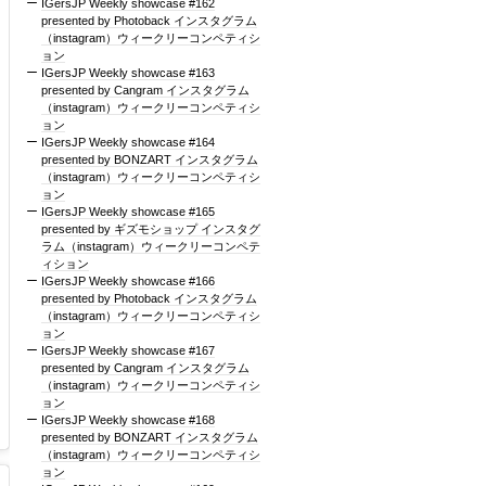
IGersJP Weekly showcase #162
presented by Photoback インスタグラム
（instagram）ウィークリーコンペティシ
ョン
IGersJP Weekly showcase #163
presented by Cangram インスタグラム
（instagram）ウィークリーコンペティシ
ョン
IGersJP Weekly showcase #164
presented by BONZART インスタグラム
（instagram）ウィークリーコンペティシ
ョン
IGersJP Weekly showcase #165
presented by ギズモショップ インスタグ
ラム（instagram）ウィークリーコンペテ
ィション
IGersJP Weekly showcase #166
presented by Photoback インスタグラム
（instagram）ウィークリーコンペティシ
ョン
IGersJP Weekly showcase #167
presented by Cangram インスタグラム
（instagram）ウィークリーコンペティシ
ョン
IGersJP Weekly showcase #168
presented by BONZART インスタグラム
（instagram）ウィークリーコンペティシ
ョン