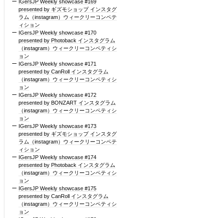
IGersJP Weekly showcase #169
presented by ギズモショップ インスタグ
ラム（instagram）ウィークリーコンペテ
ィション
IGersJP Weekly showcase #170
presented by Photoback インスタグラム
（instagram）ウィークリーコンペティシ
ョン
IGersJP Weekly showcase #171
presented by CanRoll インスタグラム
（instagram）ウィークリーコンペティシ
ョン
IGersJP Weekly showcase #172
presented by BONZART インスタグラム
（instagram）ウィークリーコンペティシ
ョン
IGersJP Weekly showcase #173
presented by ギズモショップ インスタグ
ラム（instagram）ウィークリーコンペテ
ィション
IGersJP Weekly showcase #174
presented by Photoback インスタグラム
（instagram）ウィークリーコンペティシ
ョン
IGersJP Weekly showcase #175
presented by CanRoll インスタグラム
（instagram）ウィークリーコンペティシ
ョン