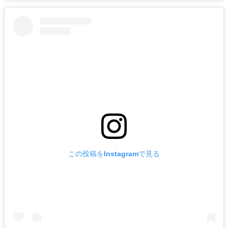
この投稿をInstagramで見る