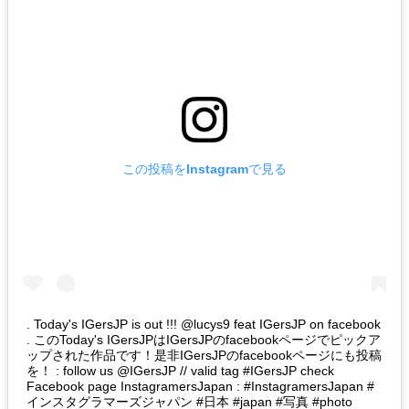
この投稿をInstagramで見る
. Today's IGersJP is out !!! @lucys9 feat IGersJP on facebook
. このToday's IGersJPはIGersJPのfacebookページでピックア
ップされた作品です！是非IGersJPのfacebookページにも投稿
を！ : follow us @IGersJP // valid tag #IGersJP check
Facebook page InstagramersJapan : #InstagramersJapan #
インスタグラマーズジャパン #日本 #japan #写真 #photo