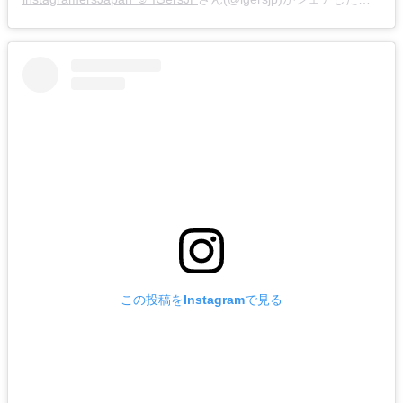
この投稿をInstagramで見る