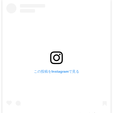
この投稿をInstagramで見る