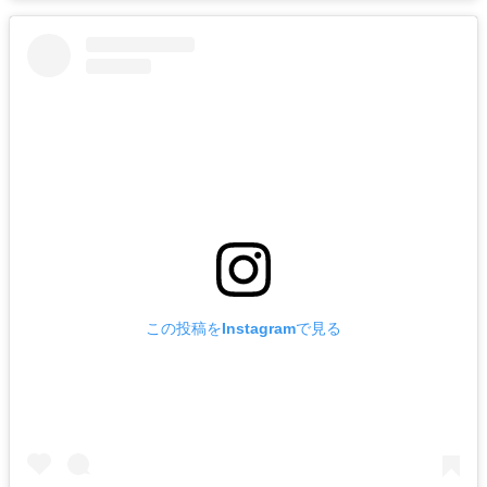
この投稿をInstagramで見る