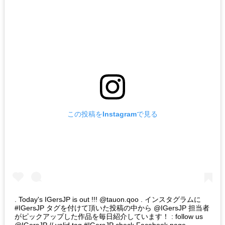
この投稿をInstagramで見る
. Today's IGersJP is out !!! @tauon.qoo . インスタグラムに
#IGersJP タグを付けて頂いた投稿の中から @IGersJP 担当者
がピックアップした作品を毎日紹介しています！ : follow us