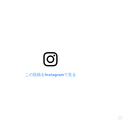
この投稿をInstagramで見る