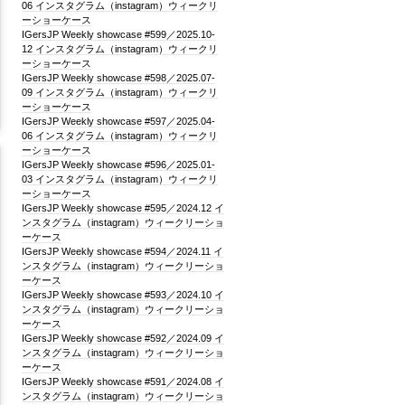
06 インスタグラム（instagram）ウィークリ
ーショーケース
IGersJP Weekly showcase #599／2025.10-
12 インスタグラム（instagram）ウィークリ
ーショーケース
IGersJP Weekly showcase #598／2025.07-
09 インスタグラム（instagram）ウィークリ
ーショーケース
IGersJP Weekly showcase #597／2025.04-
06 インスタグラム（instagram）ウィークリ
ーショーケース
IGersJP Weekly showcase #596／2025.01-
03 インスタグラム（instagram）ウィークリ
ーショーケース
IGersJP Weekly showcase #595／2024.12 イ
ンスタグラム（instagram）ウィークリーショ
ーケース
IGersJP Weekly showcase #594／2024.11 イ
ンスタグラム（instagram）ウィークリーショ
ーケース
IGersJP Weekly showcase #593／2024.10 イ
ンスタグラム（instagram）ウィークリーショ
ーケース
IGersJP Weekly showcase #592／2024.09 イ
ンスタグラム（instagram）ウィークリーショ
ーケース
IGersJP Weekly showcase #591／2024.08 イ
ンスタグラム（instagram）ウィークリーショ