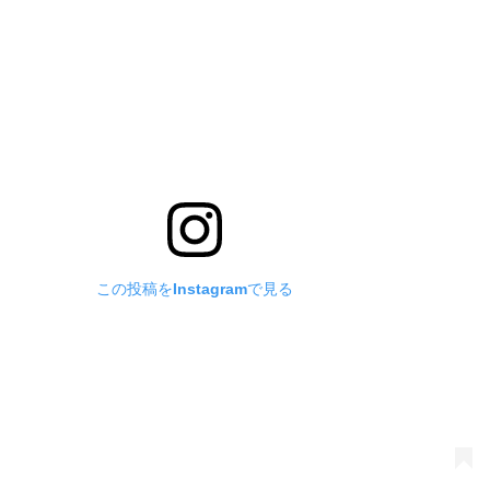
この投稿をInstagramで見る