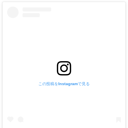
この投稿をInstagramで見る