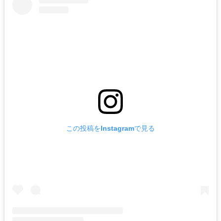
この投稿をInstagramで見る