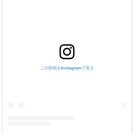
この投稿をInstagramで見る