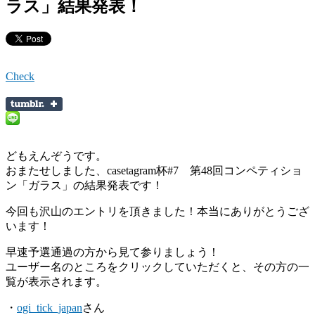
ラス」結果発表！
Check
どもえんぞうです。
おまたせしました、casetagram杯#7 第48回コンペティショ
ン「ガラス」の結果発表です！
今回も沢山のエントリを頂きました！本当にありがとうござ
います！
早速予選通過の方から見て参りましょう！
ユーザー名のところをクリックしていただくと、その方の一
覧が表示されます。
・
ogi_tick_japan
さん