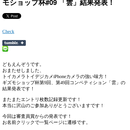
モショップ杯#09 「雲」結果発表！
Check
どもえんぞうです。
おまたせしました、
トイカメラトイデジカメiPhoneカメラの強い味方！
ギズモショップ杯第9回、第49回コンペティション「雲」の
結果発表です！
またまたエントリ枚数記録更新です！
本当に沢山のご参加ありがとうございますです！
今回は審査員賞からの発表です！
お名前クリックで一覧ページに遷移です。