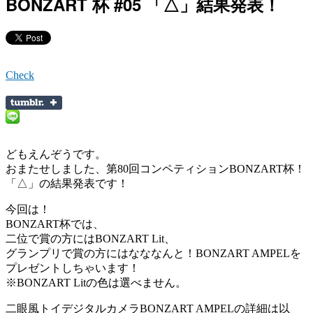
BONZART 杯 #05 「△」結果発表！
Check
どもえんぞうです。
おまたせしました、第80回コンペティションBONZART杯！
「△」の結果発表です！
今回は！
BONZART杯では、
二位で賞の方にはBONZART Lit、
グランプリで賞の方にはなななんと！BONZART AMPELを
プレゼントしちゃいます！
※BONZART Litの色は選べません。
二眼風トイデジタルカメラBONZART AMPELの詳細は以