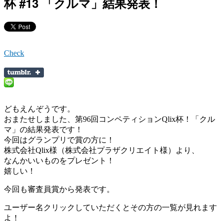
杯 #13 「クルマ」結果発表！
Check
どもえんぞうです。
おまたせしました、第96回コンペティションQlix杯！「クル
マ」の結果発表です！
今回はグランプリで賞の方に！
株式会社Qlix様（株式会社プラザクリエイト様）より、
なんかいいものをプレゼント！
嬉しい！
今回も審査員賞から発表です。
ユーザー名クリックしていただくとその方の一覧が見れます
よ！