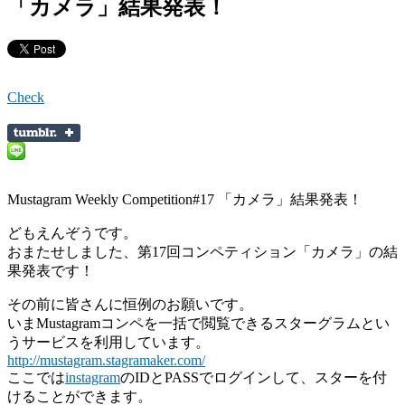
「カメラ」結果発表！
Check
Mustagram Weekly Competition#17 「カメラ」結果発表！
どもえんぞうです。
おまたせしました、第17回コンペティション「カメラ」の結
果発表です！
その前に皆さんに恒例のお願いです。
いまMustagramコンペを一括で閲覧できるスターグラムとい
うサービスを利用しています。
http://mustagram.stagramaker.com/
ここでは
instagram
のIDとPASSでログインして、スターを付
けることができます。