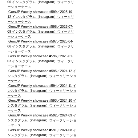
06 インスタグラム（instagram）ウィークリ
ーショーケース
IGersJP Weekly showcase #599／2025.10-
12 インスタグラム（instagram）ウィークリ
ーショーケース
IGersJP Weekly showcase #598／2025.07-
09 インスタグラム（instagram）ウィークリ
ーショーケース
IGersJP Weekly showcase #597／2025.04-
06 インスタグラム（instagram）ウィークリ
ーショーケース
IGersJP Weekly showcase #596／2025.01-
03 インスタグラム（instagram）ウィークリ
ーショーケース
IGersJP Weekly showcase #595／2024.12 イ
ンスタグラム（instagram）ウィークリーショ
ーケース
IGersJP Weekly showcase #594／2024.11 イ
ンスタグラム（instagram）ウィークリーショ
ーケース
IGersJP Weekly showcase #593／2024.10 イ
ンスタグラム（instagram）ウィークリーショ
ーケース
IGersJP Weekly showcase #592／2024.09 イ
ンスタグラム（instagram）ウィークリーショ
ーケース
IGersJP Weekly showcase #591／2024.08 イ
ンスタグラム（instagram）ウィークリーショ