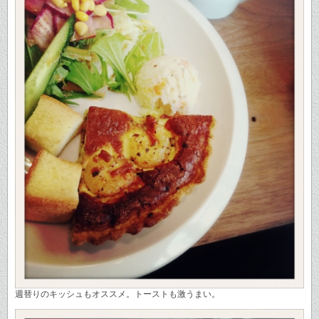
週替りのキッシュもオススメ。トーストも激うまい。