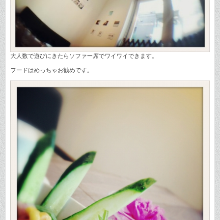
大人数で遊びにきたらソファー席でワイワイできます。
フードはめっちゃお勧めです。