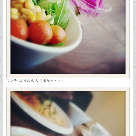
ランチはかわいいサラダから・・・