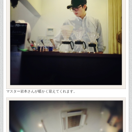
マスター岩本さんが暖かく迎えてくれます。