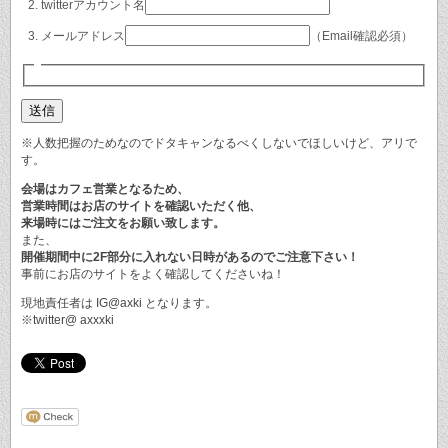
twitterアカウント名
メールアドレス
（Email確認必須）
※人数把握のためなのでドタキャンなるべくしないでほしいけど、アリで
す。
会場はカフェ営業となるため、
営業時間はお店のサイトを確認いただく他、
来場時にはご注文をお願い致します。
また、
開催期間中に2F部分に入れない日時があるのでご注意下さい！
事前にお店のサイトをよく確認してくださいね！
現地責任者は IG@axki となります。
※twitter@ axxxki