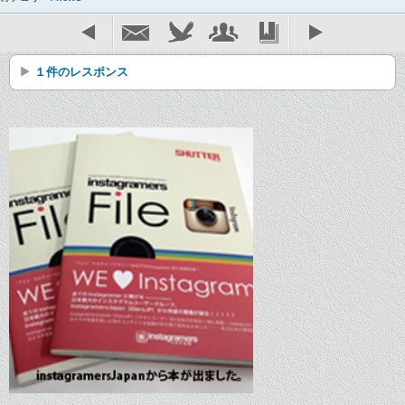
１件のレスポンス