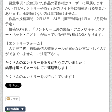
・留意事項：投稿頂いた作品の著作権はユーザーに帰属します
が、作品がサントリーやIGersJPのサイト等に掲載される場合が
あります。承諾頂けない方は参加頂けません。
・作品の投稿期間：2月12日～24日（商品到着は1月末～2月初旬
予定）
・投稿NG写真：「サントリー以外の製品・アニメやキャラクタ
ー・ペット・こども」が写っている作品投稿はNGとなります。
【エントリーフォーム】
※入力完了後、自動返信の確認メールが届かない方は正しく入力
ができていません。ご注意下さい。
たくさんのエントリーをありがとうございました！
結果は追ってメールにてご連絡致します！
たくさんのエントリーをお待ちしています！