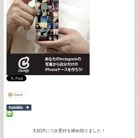
大好評につき受付を締め切りました！