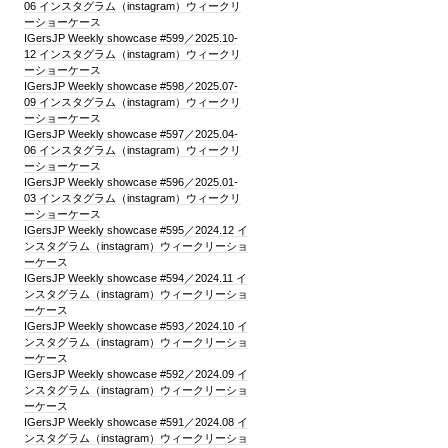
06 インスタグラム（instagram）ウィークリ
ーショーケース
IGersJP Weekly showcase #599／2025.10-
12 インスタグラム（instagram）ウィークリ
ーショーケース
IGersJP Weekly showcase #598／2025.07-
09 インスタグラム（instagram）ウィークリ
ーショーケース
IGersJP Weekly showcase #597／2025.04-
06 インスタグラム（instagram）ウィークリ
ーショーケース
IGersJP Weekly showcase #596／2025.01-
03 インスタグラム（instagram）ウィークリ
ーショーケース
IGersJP Weekly showcase #595／2024.12 イ
ンスタグラム（instagram）ウィークリーショ
ーケース
IGersJP Weekly showcase #594／2024.11 イ
ンスタグラム（instagram）ウィークリーショ
ーケース
IGersJP Weekly showcase #593／2024.10 イ
ンスタグラム（instagram）ウィークリーショ
ーケース
IGersJP Weekly showcase #592／2024.09 イ
ンスタグラム（instagram）ウィークリーショ
ーケース
IGersJP Weekly showcase #591／2024.08 イ
ンスタグラム（instagram）ウィークリーショ