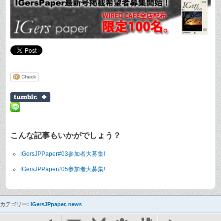
こんな記事もいかがでしょう？
IGersJPPaper#03参加者大募集!
IGersJPPaper#05参加者大募集!
カテゴリー:
IGersJPpaper
,
news