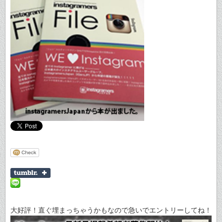
大好評！直ぐ埋まっちゃうかもなので急いでエントリーしてね！