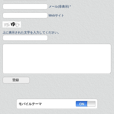
メール(非表示) *
Webサイト
上に表示された文字を入力してください。
モバイルテーマ