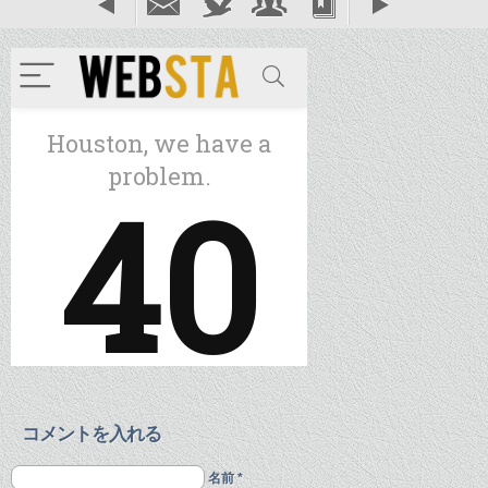
コメントを入れる
名前 *