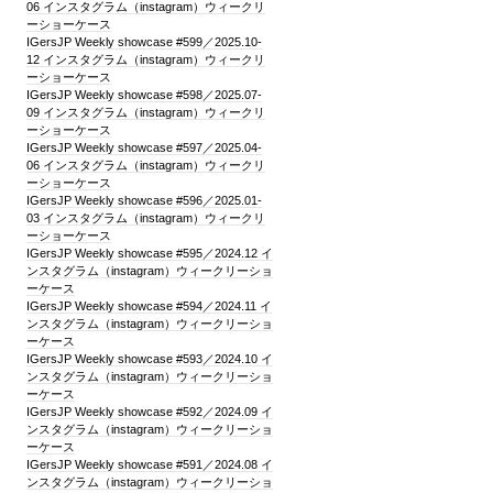
06 インスタグラム（instagram）ウィークリ
ーショーケース
IGersJP Weekly showcase #599／2025.10-
12 インスタグラム（instagram）ウィークリ
ーショーケース
IGersJP Weekly showcase #598／2025.07-
09 インスタグラム（instagram）ウィークリ
ーショーケース
IGersJP Weekly showcase #597／2025.04-
06 インスタグラム（instagram）ウィークリ
ーショーケース
IGersJP Weekly showcase #596／2025.01-
03 インスタグラム（instagram）ウィークリ
ーショーケース
IGersJP Weekly showcase #595／2024.12 イ
ンスタグラム（instagram）ウィークリーショ
ーケース
IGersJP Weekly showcase #594／2024.11 イ
ンスタグラム（instagram）ウィークリーショ
ーケース
IGersJP Weekly showcase #593／2024.10 イ
ンスタグラム（instagram）ウィークリーショ
ーケース
IGersJP Weekly showcase #592／2024.09 イ
ンスタグラム（instagram）ウィークリーショ
ーケース
IGersJP Weekly showcase #591／2024.08 イ
ンスタグラム（instagram）ウィークリーショ