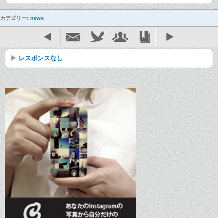
カテゴリー:
news
レスポンスなし