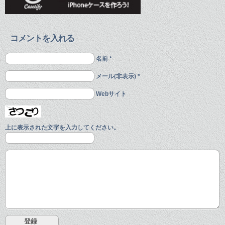
コメントを入れる
名前 *
メール(非表示) *
Webサイト
上に表示された文字を入力してください。