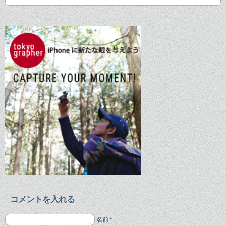
コメントを入れる
名前 *