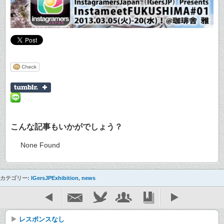
こんな記事もいかがでしょう？
None Found
カテゴリー:
IGersJPExhibition
,
news
レスポンスなし