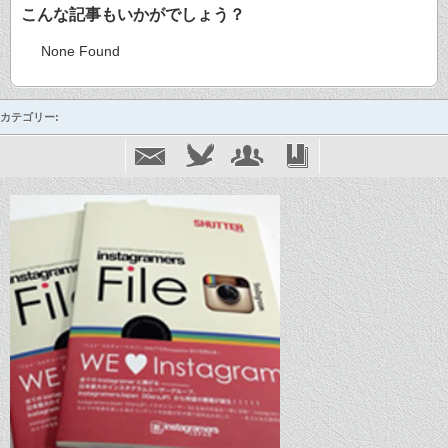
こんな記事もいかがでしょう？
None Found
カテゴリー: