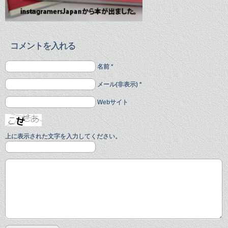
コメントを入れる
名前 *
メール(非表示) *
Webサイト
上に表示された文字を入力してください。