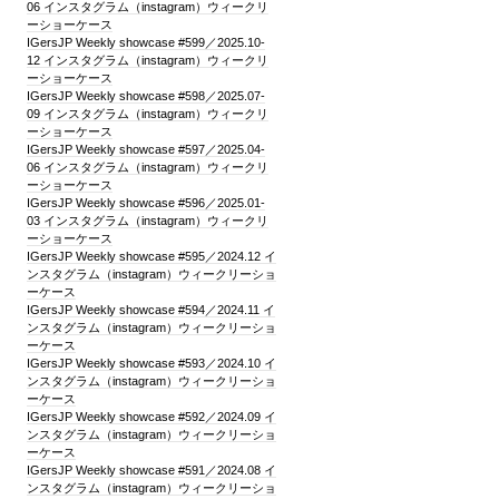
06 インスタグラム（instagram）ウィークリ
ーショーケース
IGersJP Weekly showcase #599／2025.10-
12 インスタグラム（instagram）ウィークリ
ーショーケース
IGersJP Weekly showcase #598／2025.07-
09 インスタグラム（instagram）ウィークリ
ーショーケース
IGersJP Weekly showcase #597／2025.04-
06 インスタグラム（instagram）ウィークリ
ーショーケース
IGersJP Weekly showcase #596／2025.01-
03 インスタグラム（instagram）ウィークリ
ーショーケース
IGersJP Weekly showcase #595／2024.12 イ
ンスタグラム（instagram）ウィークリーショ
ーケース
IGersJP Weekly showcase #594／2024.11 イ
ンスタグラム（instagram）ウィークリーショ
ーケース
IGersJP Weekly showcase #593／2024.10 イ
ンスタグラム（instagram）ウィークリーショ
ーケース
IGersJP Weekly showcase #592／2024.09 イ
ンスタグラム（instagram）ウィークリーショ
ーケース
IGersJP Weekly showcase #591／2024.08 イ
ンスタグラム（instagram）ウィークリーショ