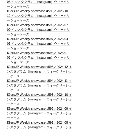
06 インスタグラム（instagram）ウィークリ
ーショーケース
IGersJP Weekly showcase #599／2025.10-
12 インスタグラム（instagram）ウィークリ
ーショーケース
IGersJP Weekly showcase #598／2025.07-
09 インスタグラム（instagram）ウィークリ
ーショーケース
IGersJP Weekly showcase #597／2025.04-
06 インスタグラム（instagram）ウィークリ
ーショーケース
IGersJP Weekly showcase #596／2025.01-
03 インスタグラム（instagram）ウィークリ
ーショーケース
IGersJP Weekly showcase #595／2024.12 イ
ンスタグラム（instagram）ウィークリーショ
ーケース
IGersJP Weekly showcase #594／2024.11 イ
ンスタグラム（instagram）ウィークリーショ
ーケース
IGersJP Weekly showcase #593／2024.10 イ
ンスタグラム（instagram）ウィークリーショ
ーケース
IGersJP Weekly showcase #592／2024.09 イ
ンスタグラム（instagram）ウィークリーショ
ーケース
IGersJP Weekly showcase #591／2024.08 イ
ンスタグラム（instagram）ウィークリーショ