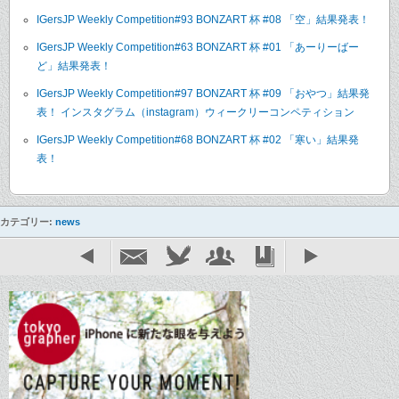
IGersJP Weekly Competition#93 BONZART 杯 #08 「空」結果発表！
IGersJP Weekly Competition#63 BONZART 杯 #01 「あーりーばー
ど」結果発表！
IGersJP Weekly Competition#97 BONZART 杯 #09 「おやつ」結果発
表！ インスタグラム（instagram）ウィークリーコンペティション
IGersJP Weekly Competition#68 BONZART 杯 #02 「寒い」結果発
表！
カテゴリー:
news