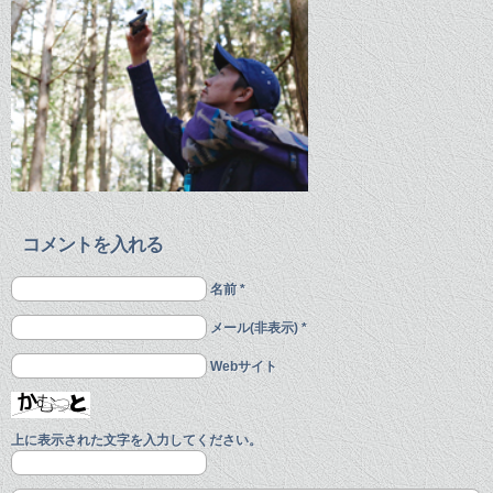
コメントを入れる
名前 *
メール(非表示) *
Webサイト
上に表示された文字を入力してください。