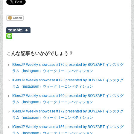
こんな記事もいかがでしょう？
IGersJP Weekly showcase #176 presented by BONZART インスタグ
ラム（instagram）ウィークリーコンペティション
IGersJP Weekly showcase #123 presented by BONZART インスタグ
ラム（instagram）ウィークリーコンペティション
IGersJP Weekly showcase #160 presented by BONZART インスタグ
ラム（instagram）ウィークリーコンペティション
IGersJP Weekly showcase #172 presented by BONZART インスタグ
ラム（instagram）ウィークリーコンペティション
IGersJP Weekly showcase #156 presented by BONZART インスタグ
ラム（instagram）ウィークリーコンペティション