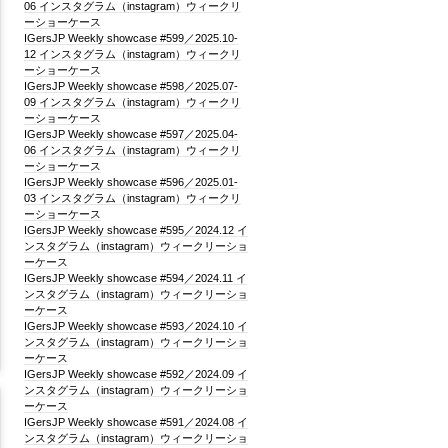
06 インスタグラム（instagram）ウィークリ
ーショーケース
IGersJP Weekly showcase #599／2025.10-
12 インスタグラム（instagram）ウィークリ
ーショーケース
IGersJP Weekly showcase #598／2025.07-
09 インスタグラム（instagram）ウィークリ
ーショーケース
IGersJP Weekly showcase #597／2025.04-
06 インスタグラム（instagram）ウィークリ
ーショーケース
IGersJP Weekly showcase #596／2025.01-
03 インスタグラム（instagram）ウィークリ
ーショーケース
IGersJP Weekly showcase #595／2024.12 イ
ンスタグラム（instagram）ウィークリーショ
ーケース
IGersJP Weekly showcase #594／2024.11 イ
ンスタグラム（instagram）ウィークリーショ
ーケース
IGersJP Weekly showcase #593／2024.10 イ
ンスタグラム（instagram）ウィークリーショ
ーケース
IGersJP Weekly showcase #592／2024.09 イ
ンスタグラム（instagram）ウィークリーショ
ーケース
IGersJP Weekly showcase #591／2024.08 イ
ンスタグラム（instagram）ウィークリーショ