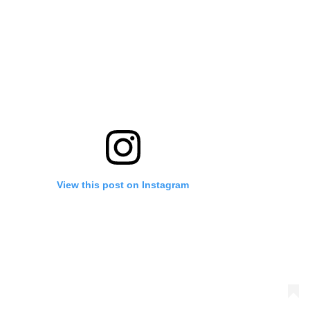
View this post on Instagram