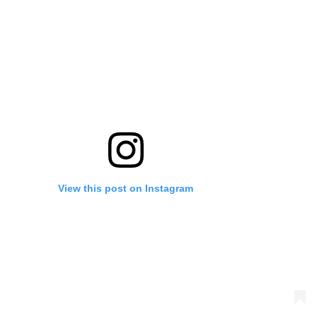
View this post on Instagram