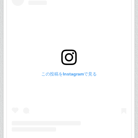
この投稿をInstagramで見る