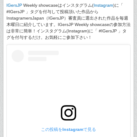
IGersJP
Weekly showcaseはインスタグラム(
Instagram
)に「
#IGersJP 」タグを付与して投稿頂いた作品から
InstagramersJapan（IGersJP）審査員に選出された作品を毎週
木曜日に紹介しています。IGersJP Weekly showcaseの参加方法
は非常に簡単！インスタグラム(Instagram)に「 #IGersJP 」タ
グを付与するだけ。お気軽にご参加下さい！
この投稿をInstagramで見る