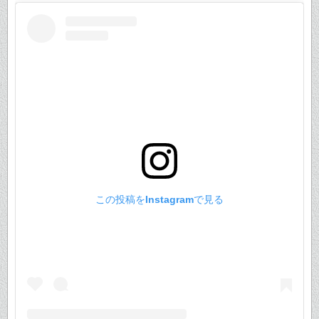
この投稿をInstagramで見る