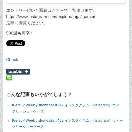
エントリー頂いた写真はこちらで一覧頂けます。
https://www.instagram.com/explore/tags/igersjp/
是非に御覧ください。
586週も何卒！！
Check
こんな記事もいかがでしょう？
IGersJP Weekly showcase #542 インスタグラム（instagram）ウィー
クリーショーケース
IGersJP Weekly showcase #462 インスタグラム（instagram）ウィー
クリーショーケース