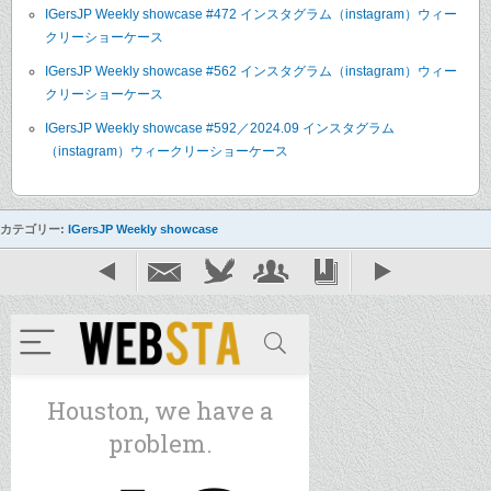
IGersJP Weekly showcase #472 インスタグラム（instagram）ウィー
クリーショーケース
IGersJP Weekly showcase #562 インスタグラム（instagram）ウィー
クリーショーケース
IGersJP Weekly showcase #592／2024.09 インスタグラム
（instagram）ウィークリーショーケース
カテゴリー:
IGersJP Weekly showcase