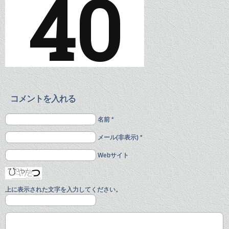
コメントを入れる
名前 *
メール(非表示) *
Webサイト
上に表示された文字を入力してください。