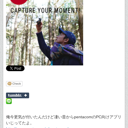
俺今更気が付いたんだけど凄い昔からpentacomのPC向けアプリ
いじってたよ。