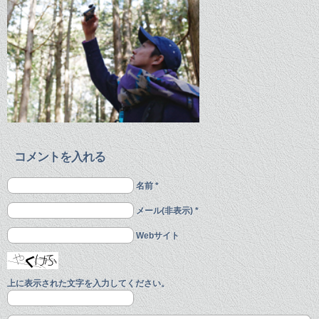
コメントを入れる
名前 *
メール(非表示) *
Webサイト
上に表示された文字を入力してください。