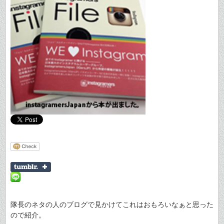
隊長のネタの人のブログで見かけてこれはおもろいなぁと思った
ので紹介。