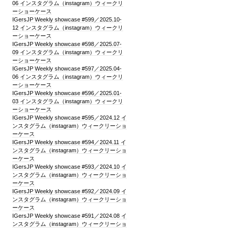
06 インスタグラム（instagram）ウィークリ
ーショーケース
IGersJP Weekly showcase #599／2025.10-
12 インスタグラム（instagram）ウィークリ
ーショーケース
IGersJP Weekly showcase #598／2025.07-
09 インスタグラム（instagram）ウィークリ
ーショーケース
IGersJP Weekly showcase #597／2025.04-
06 インスタグラム（instagram）ウィークリ
ーショーケース
IGersJP Weekly showcase #596／2025.01-
03 インスタグラム（instagram）ウィークリ
ーショーケース
IGersJP Weekly showcase #595／2024.12 イ
ンスタグラム（instagram）ウィークリーショ
ーケース
IGersJP Weekly showcase #594／2024.11 イ
ンスタグラム（instagram）ウィークリーショ
ーケース
IGersJP Weekly showcase #593／2024.10 イ
ンスタグラム（instagram）ウィークリーショ
ーケース
IGersJP Weekly showcase #592／2024.09 イ
ンスタグラム（instagram）ウィークリーショ
ーケース
IGersJP Weekly showcase #591／2024.08 イ
ンスタグラム（instagram）ウィークリーショ