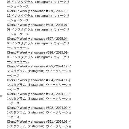
06 インスタグラム（instagram）ウィークリ
ーショーケース
IGersJP Weekly showcase #599／2025.10-
12 インスタグラム（instagram）ウィークリ
ーショーケース
IGersJP Weekly showcase #598／2025.07-
09 インスタグラム（instagram）ウィークリ
ーショーケース
IGersJP Weekly showcase #597／2025.04-
06 インスタグラム（instagram）ウィークリ
ーショーケース
IGersJP Weekly showcase #596／2025.01-
03 インスタグラム（instagram）ウィークリ
ーショーケース
IGersJP Weekly showcase #595／2024.12 イ
ンスタグラム（instagram）ウィークリーショ
ーケース
IGersJP Weekly showcase #594／2024.11 イ
ンスタグラム（instagram）ウィークリーショ
ーケース
IGersJP Weekly showcase #593／2024.10 イ
ぎ
ンスタグラム（instagram）ウィークリーショ
ーケース
IGersJP Weekly showcase #592／2024.09 イ
ンスタグラム（instagram）ウィークリーショ
ーケース
IGersJP Weekly showcase #591／2024.08 イ
ンスタグラム（instagram）ウィークリーショ