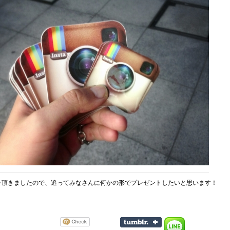
を頂きましたので、追ってみなさんに何かの形でプレゼントしたいと思います！