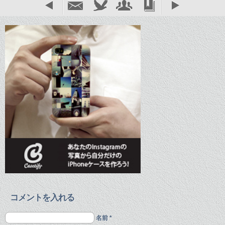
コメントを入れる
名前 *