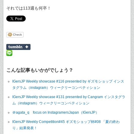
それでは113週も何卒！
こんな記事もいかがでしょう？
IGersJP Weekly showcase #116 presented by ギズモショップ インス
タグラム（instagram）ウィークリーコンペティション
IGersJP Weekly showcase #131 presented by Cangram インスタグラ
ム（instagram）ウィークリーコンペティション
＠agata_q focus on InstagramersJapan（IGersJP）
IGersJP Weekly Competition#45 ギズモショップ杯#08 「夏の終わ
り」結果発表！