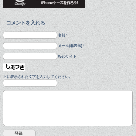
コメントを入れる
名前 *
メール(非表示) *
Webサイト
上に表示された文字を入力してください。