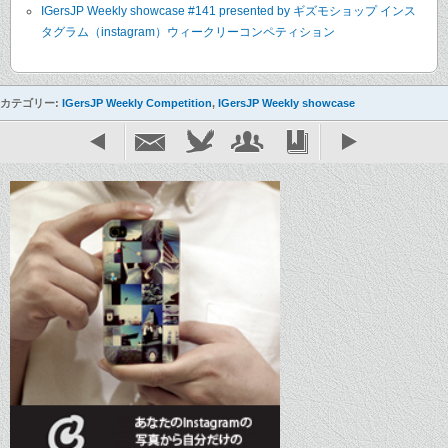
IGersJP Weekly showcase #141 presented by ギズモショップ インス
タグラム（instagram）ウィークリーコンペティション
カテゴリー:
IGersJP Weekly Competition
,
IGersJP Weekly showcase