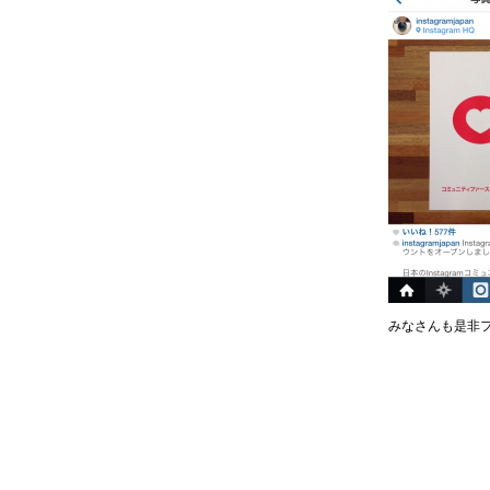
みなさんも是非