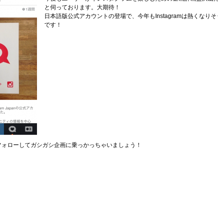
と伺っております。大期待！
日本語版公式アカウントの登場で、今年もInstagramは熱くなりそ
です！
フォローしてガシガシ企画に乗っかっちゃいましょう！