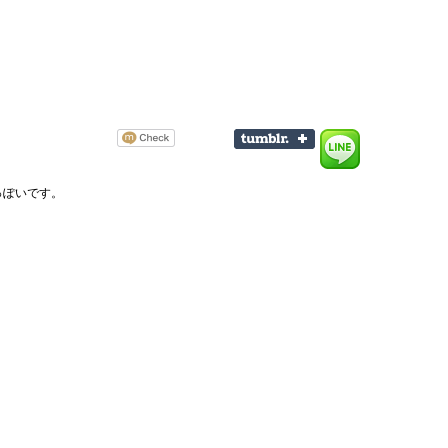
っぽいです。