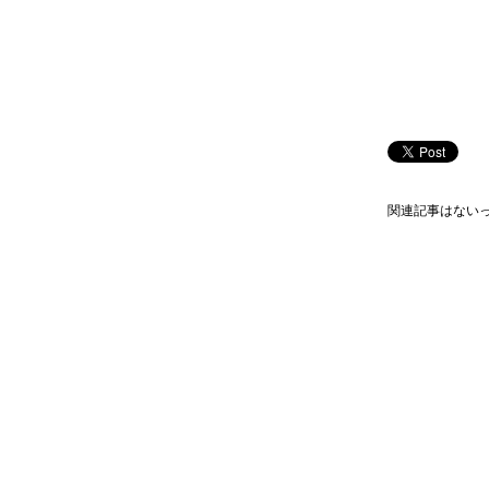
関連記事はない