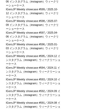
06 インスタグラム（instagram）ウィークリ
ーショーケース
IGersJP Weekly showcase #599／2025.10-
12 インスタグラム（instagram）ウィークリ
ーショーケース
IGersJP Weekly showcase #598／2025.07-
09 インスタグラム（instagram）ウィークリ
ーショーケース
IGersJP Weekly showcase #597／2025.04-
06 インスタグラム（instagram）ウィークリ
ーショーケース
IGersJP Weekly showcase #596／2025.01-
03 インスタグラム（instagram）ウィークリ
ーショーケース
IGersJP Weekly showcase #595／2024.12 イ
ンスタグラム（instagram）ウィークリーショ
ーケース
IGersJP Weekly showcase #594／2024.11 イ
ンスタグラム（instagram）ウィークリーショ
ーケース
IGersJP Weekly showcase #593／2024.10 イ
ンスタグラム（instagram）ウィークリーショ
ーケース
IGersJP Weekly showcase #592／2024.09 イ
ンスタグラム（instagram）ウィークリーショ
ーケース
IGersJP Weekly showcase #591／2024.08 イ
ンスタグラム（instagram）ウィークリーショ