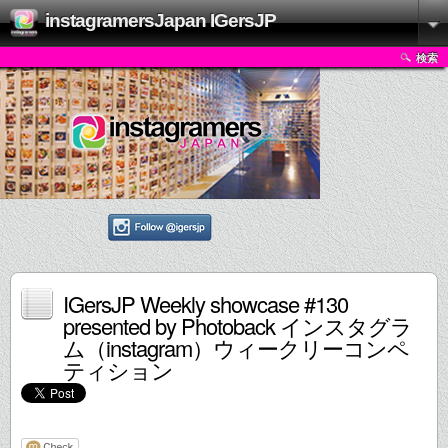
instagramersJapan IGersJP
検索
IGersJP Weekly showcase #130
presented by Photoback インスタグラ
ム（instagram）ウィークリーコンペ
ティション