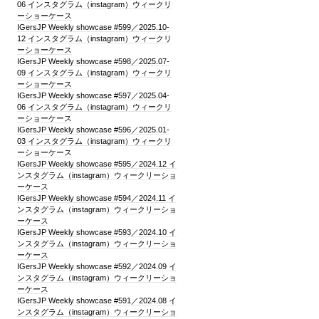
06 インスタグラム（instagram）ウィークリ
ーショーケース
IGersJP Weekly showcase #599／2025.10-
12 インスタグラム（instagram）ウィークリ
ーショーケース
IGersJP Weekly showcase #598／2025.07-
09 インスタグラム（instagram）ウィークリ
ーショーケース
IGersJP Weekly showcase #597／2025.04-
06 インスタグラム（instagram）ウィークリ
ーショーケース
IGersJP Weekly showcase #596／2025.01-
03 インスタグラム（instagram）ウィークリ
ーショーケース
IGersJP Weekly showcase #595／2024.12 イ
ンスタグラム（instagram）ウィークリーショ
ーケース
IGersJP Weekly showcase #594／2024.11 イ
ンスタグラム（instagram）ウィークリーショ
ーケース
IGersJP Weekly showcase #593／2024.10 イ
ンスタグラム（instagram）ウィークリーショ
ーケース
IGersJP Weekly showcase #592／2024.09 イ
ンスタグラム（instagram）ウィークリーショ
ーケース
IGersJP Weekly showcase #591／2024.08 イ
ンスタグラム（instagram）ウィークリーショ