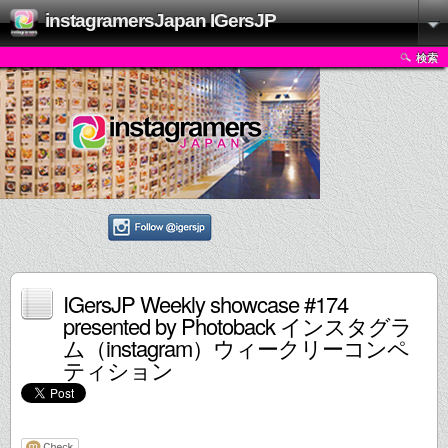
instagramersJapan IGersJP
検索
IGersJP Weekly showcase #174
presented by Photoback インスタグラ
ム（instagram）ウィークリーコンペ
ティション