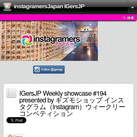
instagramersJapan IGersJP
検索
IGersJP Weekly showcase #194
presented by ギズモショップ インス
タグラム（instagram）ウィークリー
コンペティション