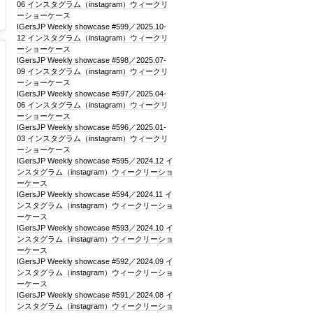
06 インスタグラム（instagram）ウィークリ
ーショーケース
IGersJP Weekly showcase #599／2025.10-
12 インスタグラム（instagram）ウィークリ
ーショーケース
IGersJP Weekly showcase #598／2025.07-
09 インスタグラム（instagram）ウィークリ
ーショーケース
IGersJP Weekly showcase #597／2025.04-
06 インスタグラム（instagram）ウィークリ
ーショーケース
IGersJP Weekly showcase #596／2025.01-
03 インスタグラム（instagram）ウィークリ
ーショーケース
IGersJP Weekly showcase #595／2024.12 イ
ンスタグラム（instagram）ウィークリーショ
ーケース
IGersJP Weekly showcase #594／2024.11 イ
ンスタグラム（instagram）ウィークリーショ
ーケース
IGersJP Weekly showcase #593／2024.10 イ
ンスタグラム（instagram）ウィークリーショ
ーケース
IGersJP Weekly showcase #592／2024.09 イ
ンスタグラム（instagram）ウィークリーショ
ーケース
IGersJP Weekly showcase #591／2024.08 イ
ンスタグラム（instagram）ウィークリーショ