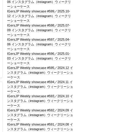
06 インスタグラム（instagram）ウィークリ
ーショーケース
IGersJP Weekly showcase #599／2025.10-
12 インスタグラム（instagram）ウィークリ
ーショーケース
IGersJP Weekly showcase #598／2025.07-
09 インスタグラム（instagram）ウィークリ
ーショーケース
IGersJP Weekly showcase #597／2025.04-
06 インスタグラム（instagram）ウィークリ
ーショーケース
IGersJP Weekly showcase #596／2025.01-
03 インスタグラム（instagram）ウィークリ
ーショーケース
IGersJP Weekly showcase #595／2024.12 イ
ンスタグラム（instagram）ウィークリーショ
ーケース
IGersJP Weekly showcase #594／2024.11 イ
ンスタグラム（instagram）ウィークリーショ
ーケース
IGersJP Weekly showcase #593／2024.10 イ
ンスタグラム（instagram）ウィークリーショ
ーケース
IGersJP Weekly showcase #592／2024.09 イ
ンスタグラム（instagram）ウィークリーショ
ーケース
IGersJP Weekly showcase #591／2024.08 イ
ンスタグラム（instagram）ウィークリーショ