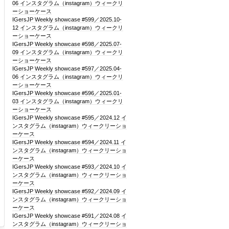
06 インスタグラム（instagram）ウィークリ
ーショーケース
IGersJP Weekly showcase #599／2025.10-
12 インスタグラム（instagram）ウィークリ
ーショーケース
IGersJP Weekly showcase #598／2025.07-
09 インスタグラム（instagram）ウィークリ
ーショーケース
IGersJP Weekly showcase #597／2025.04-
06 インスタグラム（instagram）ウィークリ
ーショーケース
IGersJP Weekly showcase #596／2025.01-
03 インスタグラム（instagram）ウィークリ
ーショーケース
IGersJP Weekly showcase #595／2024.12 イ
ンスタグラム（instagram）ウィークリーショ
ーケース
IGersJP Weekly showcase #594／2024.11 イ
ンスタグラム（instagram）ウィークリーショ
ーケース
IGersJP Weekly showcase #593／2024.10 イ
ンスタグラム（instagram）ウィークリーショ
ーケース
IGersJP Weekly showcase #592／2024.09 イ
ンスタグラム（instagram）ウィークリーショ
ーケース
IGersJP Weekly showcase #591／2024.08 イ
ンスタグラム（instagram）ウィークリーショ